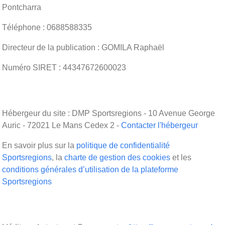
Pontcharra
Téléphone : 0688588335
Directeur de la publication : GOMILA Raphaël
Numéro SIRET : 44347672600023
Hébergeur du site : DMP Sportsregions - 10 Avenue George
Auric - 72021 Le Mans Cedex 2 -
Contacter l'hébergeur
En savoir plus sur la
politique de confidentialité
Sportsregions
, la
charte de gestion des cookies
et les
conditions générales d’utilisation de la plateforme
Sportsregions