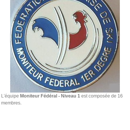
L'équipe
Moniteur Fédéral - Niveau 1
est composée de 16
membres.