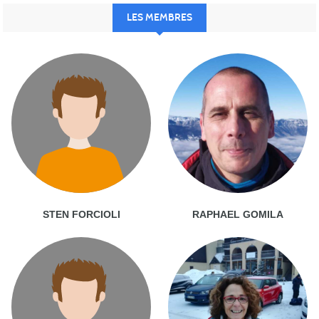
LES MEMBRES
STEN FORCIOLI
RAPHAEL GOMILA