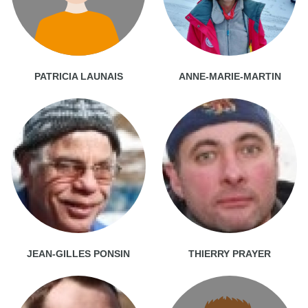
PATRICIA LAUNAIS
ANNE-MARIE-MARTIN
JEAN-GILLES PONSIN
THIERRY PRAYER