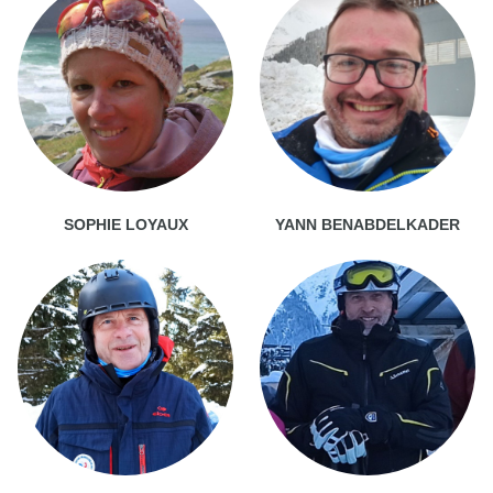
SOPHIE LOYAUX
YANN BENABDELKADER