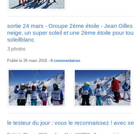
sortie 24 mars - Groupe 2ème étoile - Jean Gill
neige, un super soleil et une 2ème étoile pour tou
soleilblanc
3 photos
Publié le
26 mars 2018
-
0
commentaires
le testeur du jour : vous le reconnaissez ! avec 