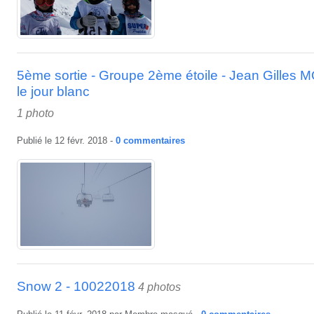
5ème sortie - Groupe 2ème étoile - Jean Gilles
le jour blanc
1 photo
Publié le
12 févr. 2018
-
0
commentaires
Snow 2 - 10022018
4 photos