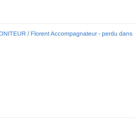
 MONITEUR / Florent Accompagnateur - perdu dans