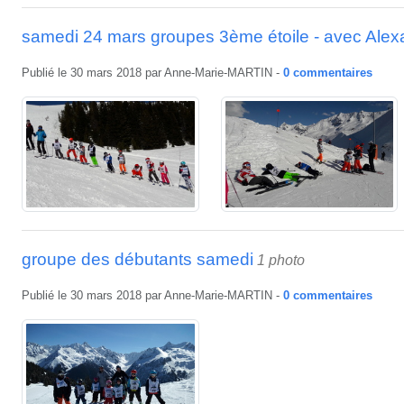
samedi 24 mars groupes 3ème étoile - avec Alex
Publié le
30 mars 2018
par
Anne-Marie-MARTIN
-
0
commentaires
groupe des débutants samedi
1 photo
Publié le
30 mars 2018
par
Anne-Marie-MARTIN
-
0
commentaires