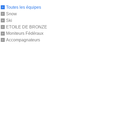
Toutes les équipes
Snow
Ski
ETOILE DE BRONZE
Moniteurs Fédéraux
Accompagnateurs