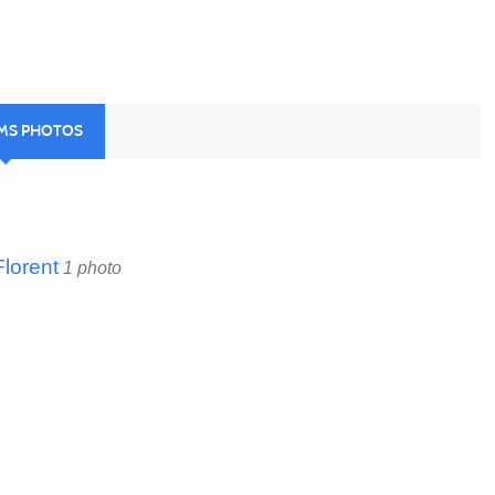
UMS PHOTOS
lorent
1 photo