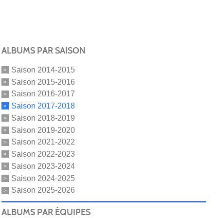
ALBUMS PAR SAISON
Saison 2014-2015
Saison 2015-2016
Saison 2016-2017
Saison 2017-2018
Saison 2018-2019
Saison 2019-2020
Saison 2021-2022
Saison 2022-2023
Saison 2023-2024
Saison 2024-2025
Saison 2025-2026
ALBUMS PAR ÉQUIPES