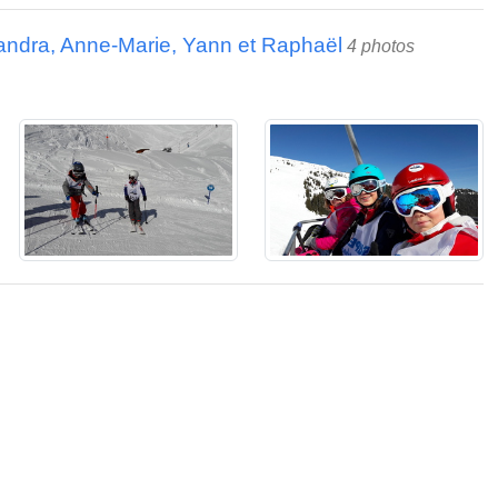
andra, Anne-Marie, Yann et Raphaël
4 photos