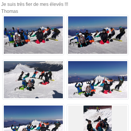
Je suis très fier de mes élevés !!!
Thomas