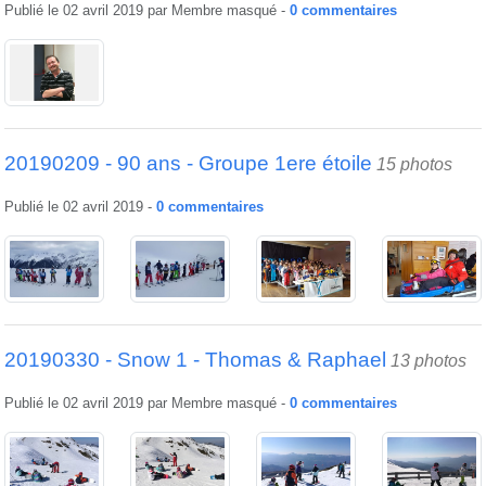
Publié le
02 avril 2019
par
Membre masqué
-
0
commentaires
20190209 - 90 ans - Groupe 1ere étoile
15 photos
Publié le
02 avril 2019
-
0
commentaires
20190330 - Snow 1 - Thomas & Raphael
13 photos
Publié le
02 avril 2019
par
Membre masqué
-
0
commentaires