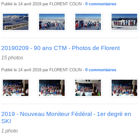
Publié le
14 avril 2019
par
FLORENT COLIN
-
0
commentaires
20190209 - 90 ans CTM - Photos de Florent
15 photos
Publié le
14 avril 2019
par
FLORENT COLIN
-
0
commentaires
2019 - Nouveau Moniteur Fédéral - 1er degré en
SKI
1 photo