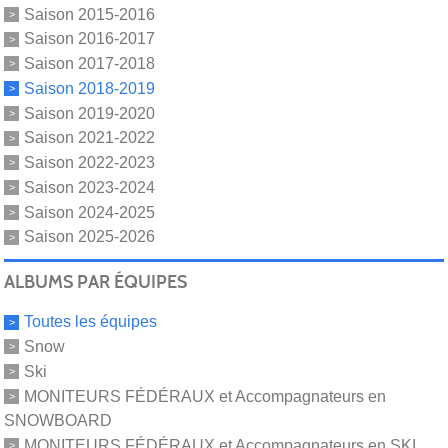
Saison 2015-2016
Saison 2016-2017
Saison 2017-2018
Saison 2018-2019
Saison 2019-2020
Saison 2021-2022
Saison 2022-2023
Saison 2023-2024
Saison 2024-2025
Saison 2025-2026
ALBUMS PAR ÉQUIPES
Toutes les équipes
Snow
Ski
MONITEURS FÉDÉRAUX et Accompagnateurs en
SNOWBOARD
MONITEURS FÉDÉRAUX et Accompagnateurs en SKI