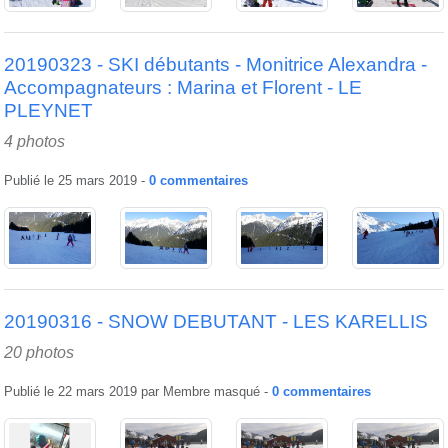
20190323 - SKI débutants - Monitrice Alexandra -
Accompagnateurs : Marina et Florent - LE
PLEYNET
4 photos
Publié le
25 mars 2019
-
0
commentaires
20190316 - SNOW DEBUTANT - LES KARELLIS
20 photos
Publié le
22 mars 2019
par
Membre masqué
-
0
commentaires