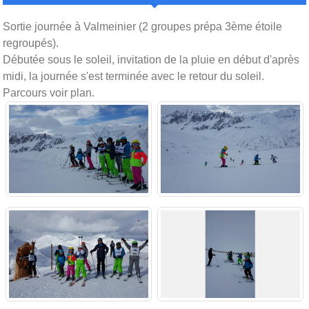
Sortie journée à Valmeinier (2 groupes prépa 3ème étoile
regroupés).
Débutée sous le soleil, invitation de la pluie en début d'après
midi, la journée s'est terminée avec le retour du soleil.
Parcours voir plan.